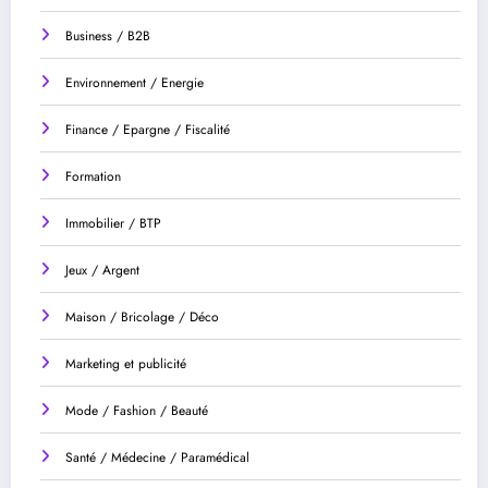
Business / B2B
Environnement / Energie
Finance / Epargne / Fiscalité
Formation
Immobilier / BTP
Jeux / Argent
Maison / Bricolage / Déco
Marketing et publicité
Mode / Fashion / Beauté
Santé / Médecine / Paramédical