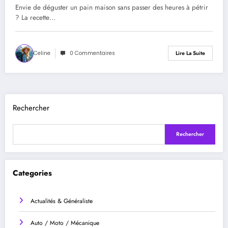
Envie de déguster un pain maison sans passer des heures à pétrir
? La recette…
Celine
0 Commentaires
Lire La Suite
Rechercher
Rechercher
Categories
Actualités & Généraliste
Auto / Moto / Mécanique