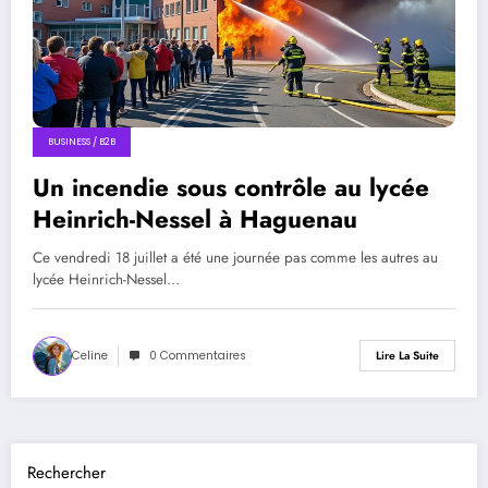
BUSINESS / B2B
Un incendie sous contrôle au lycée
Heinrich-Nessel à Haguenau
Ce vendredi 18 juillet a été une journée pas comme les autres au
lycée Heinrich-Nessel…
Celine
0 Commentaires
Lire La Suite
Rechercher