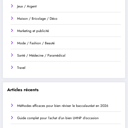
Jeux / Argent
Maison / Bricolage / Déco
Marketing et publicité
Mode / Fashion / Beauté
Santé / Médecine / Paramédical
Travel
Articles récents
Méthodes efficaces pour bien réviser le baccalauréat en 2026
Guide complet pour l’achat d’un bien LMNP d’occasion