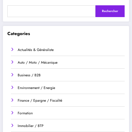
Rechercher
Categories
Actualités & Généraliste
Auto / Moto / Mécanique
Business / B2B
Environnement / Energie
Finance / Epargne / Fiscalité
Formation
Immobilier / BTP