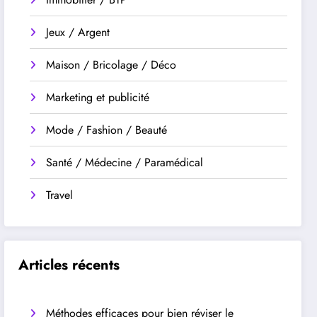
Jeux / Argent
Maison / Bricolage / Déco
Marketing et publicité
Mode / Fashion / Beauté
Santé / Médecine / Paramédical
Travel
Articles récents
Méthodes efficaces pour bien réviser le