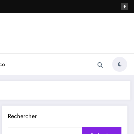
éco
Rechercher