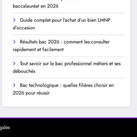
baccalauréat en 2026
Guide complet pour l’achat d’un bien LMNP
d’occasion
Résultats bac 2026 : comment les consulter
rapidement et facilement
Tout savoir sur le bac professionnel métiers et ses
débouchés
Bac technologique : quelles filières choisir en
2026 pour réussir
gales