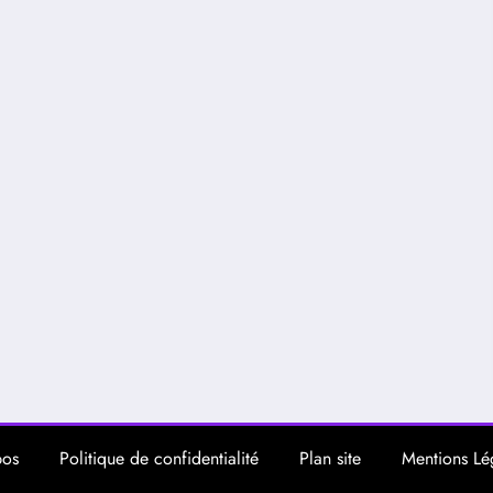
pos
Politique de confidentialité
Plan site
Mentions Lé